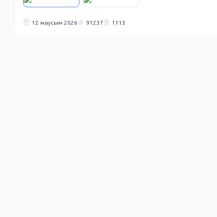
12 маусым 2026
91237
1113