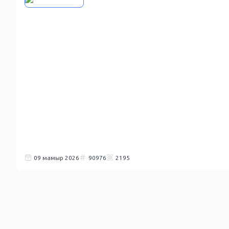
09 мамыр 2026
90976
2195