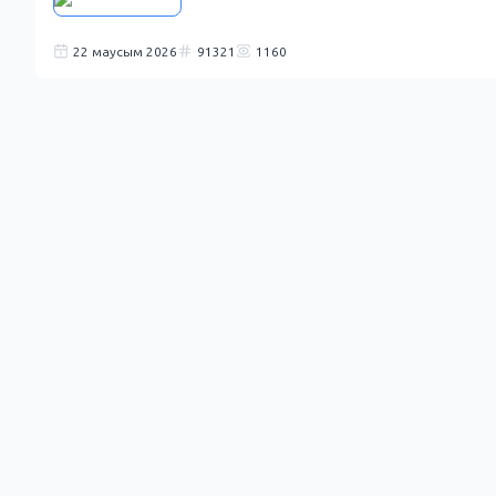
22 маусым 2026
91321
1160