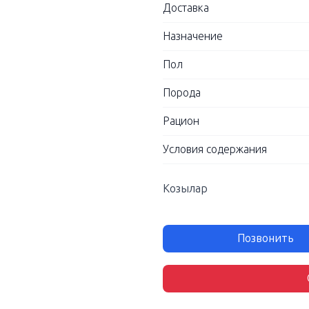
Доставка
Назначение
Пол
Порода
Рацион
Условия содержания
Козылар
Позвонить