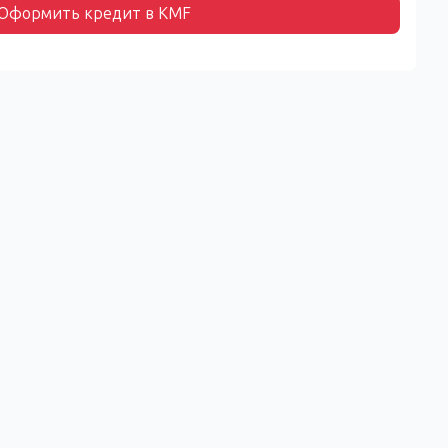
Оформить кредит в KMF