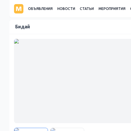
ОБЪЯВЛЕНИЯ
НОВОСТИ
СТАТЬИ
МЕРОПРИЯТИЯ
Бидай