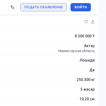
ПОДАТЬ ОБЪЯВЛЕНИЕ
ВОЙТИ
8 500 000 ₸
Актау
Мангистауская область
Лошади
Да
250.300 кг
5 жасар
10.20 см