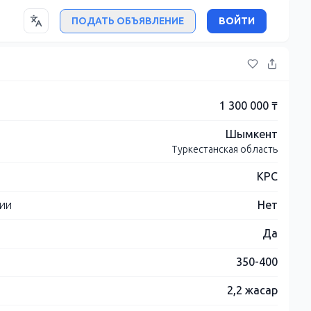
ПОДАТЬ ОБЪЯВЛЕНИЕ
ВОЙТИ
1 300 000 ₸
Шымкент
Туркестанская область
КРС
нии
Нет
Да
350-400
2,2 жасар