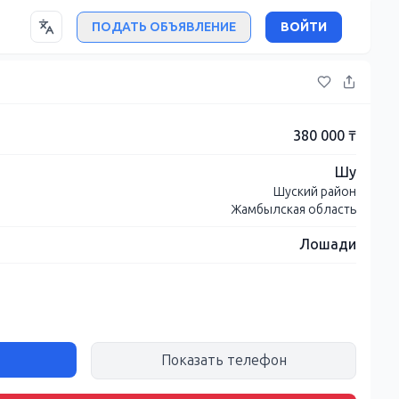
ПОДАТЬ ОБЪЯВЛЕНИЕ
ВОЙТИ
380 000 ₸
Шу
Шуский район
Жамбылская область
Лошади
Показать телефон