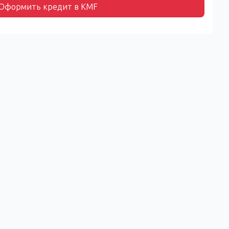
Оформить кредит в KMF