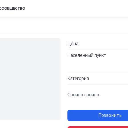
СООБЩЕСТВО
Цена
Населенный пункт
Категория
Срочно срочно
Позвонить