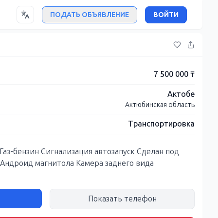
ПОДАТЬ ОБЪЯВЛЕНИЕ
ВОЙТИ
7 500 000 ₸
Актобе
Актюбинская область
Транспортировка
 Газ-бензин Сигнализация автозапуск Сделан под
 Андроид магнитола Камера заднего вида
Показать телефон