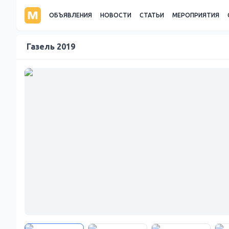
ОБЪЯВЛЕНИЯ
НОВОСТИ
СТАТЬИ
МЕРОПРИЯТИЯ
Газель 2019