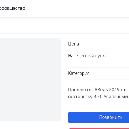
СООБЩЕСТВО
Цена
Населенный пункт
Категория
Продаётся ГАЗель 2019 г.в.
скотовозку 3.20 Усиленный
Позвонить