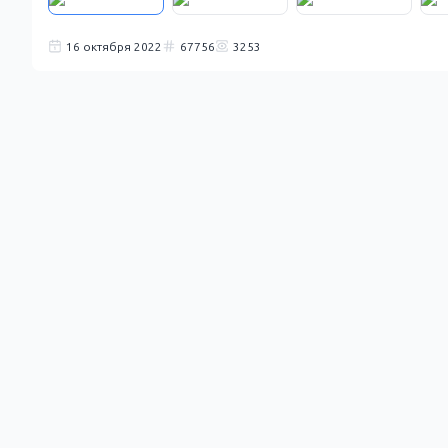
16 октября 2022
67756
3253