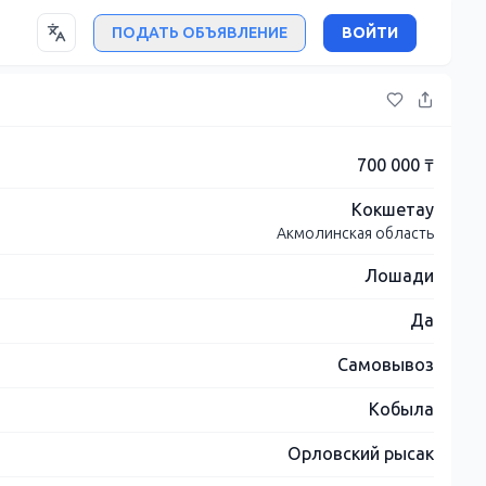
ПОДАТЬ ОБЪЯВЛЕНИЕ
ВОЙТИ
700 000 ₸
Кокшетау
Акмолинская область
Лошади
Да
Самовывоз
Кобыла
Орловский рысак