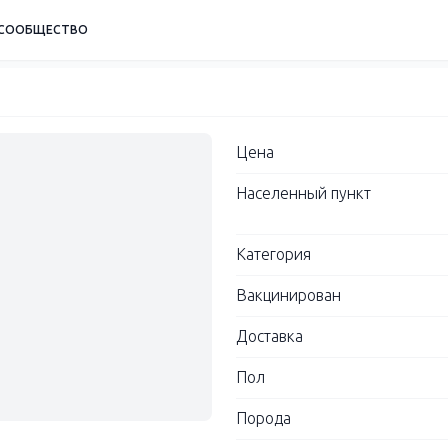
СООБЩЕСТВО
Цена
Населенный пункт
Категория
Вакцинирован
Доставка
Пол
Порода