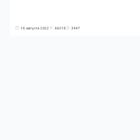
16 августа 2022
66318
3447