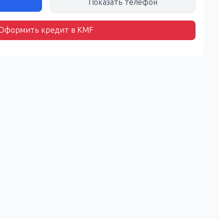
Показать телефон
Оформить кредит в KMF