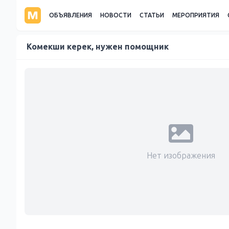
ОБЪЯВЛЕНИЯ
НОВОСТИ
СТАТЬИ
МЕРОПРИЯТИЯ
Комекши керек, нужен помощник
Нет изображения