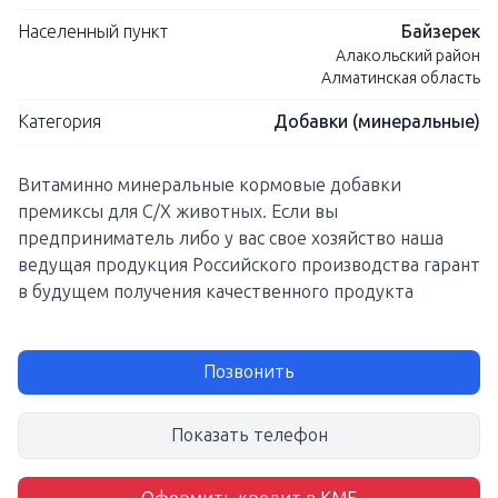
Населенный пункт
Байзерек
Алакольский район
Алматинская область
Категория
Добавки (минеральные)
Витаминно минеральные кормовые добавки
премиксы для С/Х животных. Если вы
предприниматель либо у вас свое хозяйство наша
ведущая продукция Российского производства гарант
в будущем получения качественного продукта
Позвонить
Показать телефон