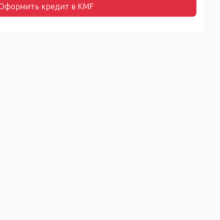
Оформить кредит в KMF