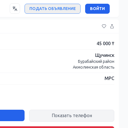
ПОДАТЬ ОБЪЯВЛЕНИЕ
ВОЙТИ
45 000 ₸
Щучинск
Бурабайский район
Акмолинская область
МРС
Показать телефон