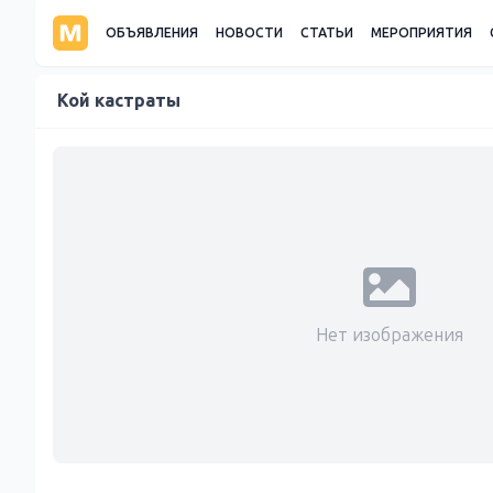
ОБЪЯВЛЕНИЯ
НОВОСТИ
СТАТЬИ
МЕРОПРИЯТИЯ
Кой кастраты
Нет изображения