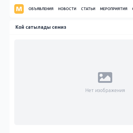
ОБЪЯВЛЕНИЯ
НОВОСТИ
СТАТЬИ
МЕРОПРИЯТИЯ
Кой сатылады семиз
Нет изображения