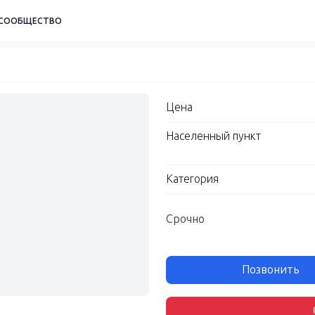
СООБЩЕСТВО
Цена
Населенный пункт
Категория
Срочно
Позвонить