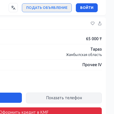
ПОДАТЬ ОБЪЯВЛЕНИЕ
ВОЙТИ
65 000 ₸
Тараз
Жамбылская область
Прочее IV
Показать телефон
Оформить кредит в KMF