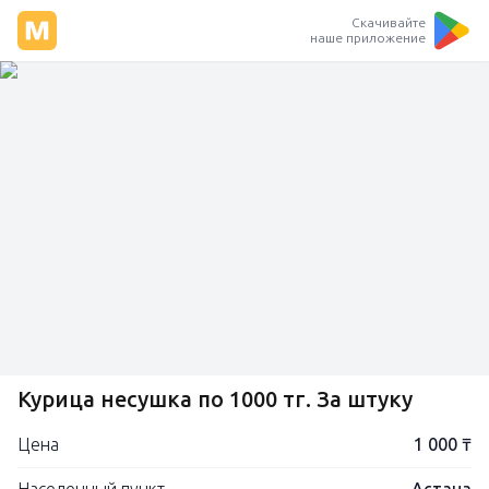
Скачивайте
наше приложение
Курица несушка по 1000 тг. За штуку
Цена
1 000 ₸