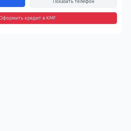
Показать телефон
Оформить кредит в KMF