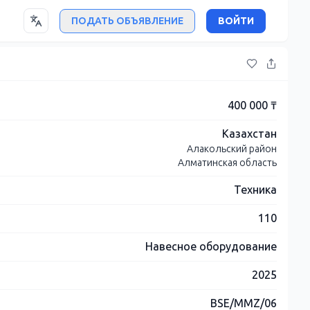
ПОДАТЬ ОБЪЯВЛЕНИЕ
ВОЙТИ
400 000 ₸
Казахстан
Алакольский район
Алматинская область
Техника
110
Навесное оборудование
2025
BSE/MMZ/06