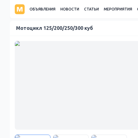
ОБЪЯВЛЕНИЯ
НОВОСТИ
СТАТЬИ
МЕРОПРИЯТИЯ
Мотоцикл 125/200/250/300 куб