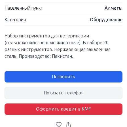
Населенный пункт
Алматы
Категория
Оборудование
Набор инструментов для ветеринарии
(сельскохозяйственные животные). В наборе 20
разных инструментов. Нержавеющая закаленная
сталь. Производство: Пакистан.
Позвонить
Показать телефон
Оформить кредит в KMF