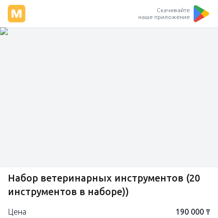
Скачивайте
наше приложение
Набор ветеринарных инструментов (20
инструментов в наборе))
Цена
190 000 ₸