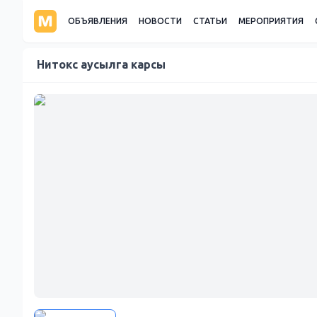
ОБЪЯВЛЕНИЯ
НОВОСТИ
СТАТЬИ
МЕРОПРИЯТИЯ
Нитокс аусылга карсы