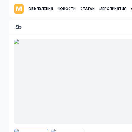
ОБЪЯВЛЕНИЯ
НОВОСТИ
СТАТЬИ
МЕРОПРИЯТИЯ
Өгіз