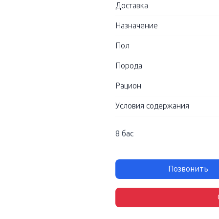
Доставка
Назначение
Пол
Порода
Рацион
Условия содержания
8 бас
Позвонить