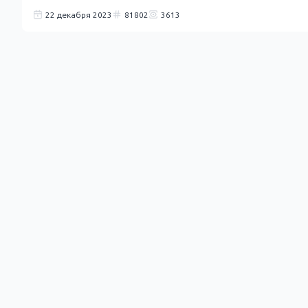
22 декабря 2023
81802
3613