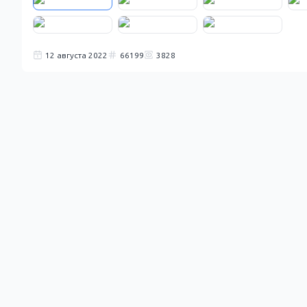
12 августа 2022
66199
3828