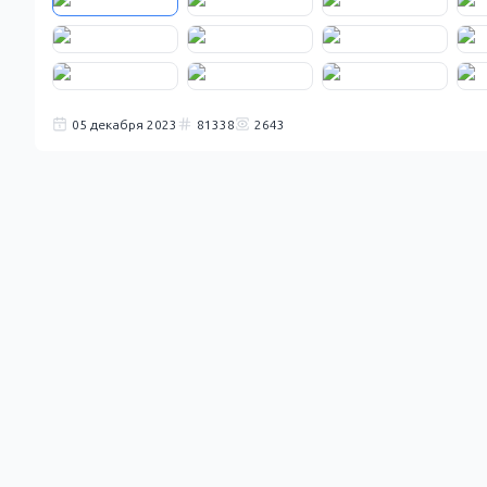
05 декабря 2023
81338
2643