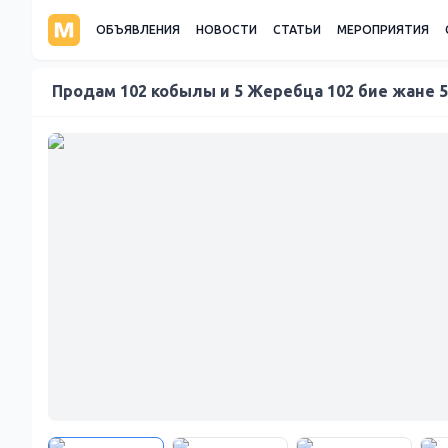
ОБЪЯВЛЕНИЯ
НОВОСТИ
СТАТЬИ
МЕРОПРИЯТИЯ
Продам 102 кобылы и 5 Жеребца 102 бие жане 5