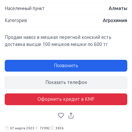
Населенный пункт
Алматы
Категория
Агрохимия
Продам навоз в мешках перегной конский есть
доставка высше 100 мешков мешки по 600 тг
Позвонить
Показать телефон
Оформить кредит в KMF
07 марта 2023
72992
3836