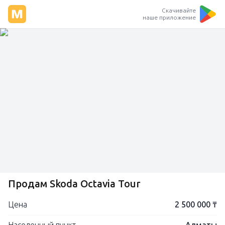
Скачивайте
наше приложение
Продам Skoda Octavia Tour
Цена
2 500 000 ₸