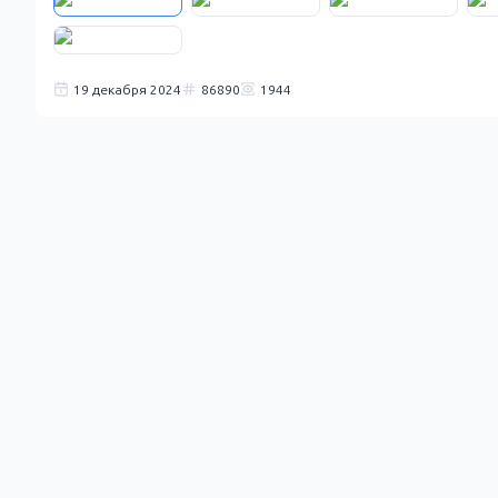
19 декабря 2024
86890
1944