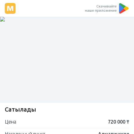
Скачивайте
наше приложение
Сатылады
Цена
720 000 ₸