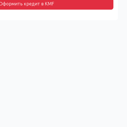
Оформить кредит в KMF