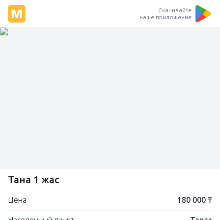
Скачивайте
наше приложение
Тана 1 жас
Цена
180 000 ₸