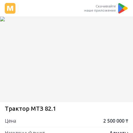
Скачивайте
наше приложение
Трактор МТЗ 82.1
Цена
2 500 000 ₸