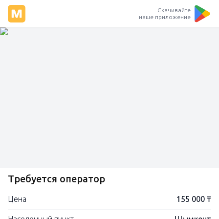
Скачивайте
наше приложение
Требуется оператор
Цена
155 000 ₸