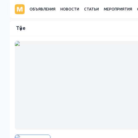
ОБЪЯВЛЕНИЯ
НОВОСТИ
СТАТЬИ
МЕРОПРИЯТИЯ
Түйе