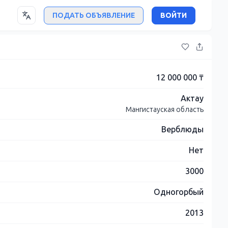
ПОДАТЬ ОБЪЯВЛЕНИЕ
ВОЙТИ
12 000 000 ₸
Актау
Мангистауская область
Верблюды
Нет
3000
Одногорбый
2013