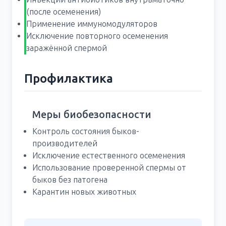
(после осеменения)
Применение иммуномодуляторов
Исключение повторного осеменения
заражённой спермой
Профилактика
Меры биобезопасности
Контроль состояния быков-
производителей
Исключение естественного осеменения
Использование проверенной спермы от
быков без патогена
Карантин новых животных