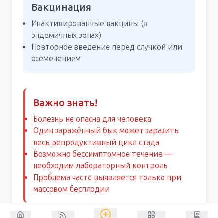
Вакцинация
Инактивированные вакцины (в
эндемичных зонах)
Повторное введение перед случкой или
осеменением
Важно знать!
Болезнь не опасна для человека
Один заражённый бык может заразить
весь репродуктивный цикл стада
Возможно бессимптомное течение —
необходим лабораторный контроль
Проблема часто выявляется только при
массовом бесплодии