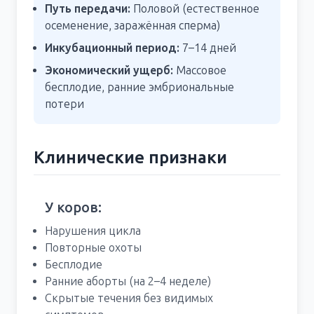
Путь передачи:
Половой (естественное
осеменение, заражённая сперма)
Инкубационный период:
7–14 дней
Экономический ущерб:
Массовое
бесплодие, ранние эмбриональные
потери
Клинические признаки
У коров:
Нарушения цикла
Повторные охоты
Бесплодие
Ранние аборты (на 2–4 неделе)
Скрытые течения без видимых