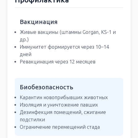
Вакцинация
Живые вакцины (штаммы Gorgan, KS-1 и
др.)
Иммунитет формируется через 10–14
дней
Ревакцинация через 12 месяцев
Биобезопасность
Карантин новоприбывших животных
Изоляция и уничтожение павших
Дезинфекция помещений, сжигание
подстилки
Ограничение перемещений стада