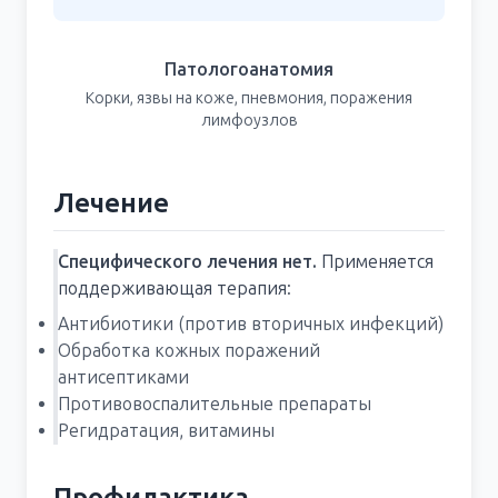
Патологоанатомия
Корки, язвы на коже, пневмония, поражения
лимфоузлов
Лечение
Специфического лечения нет.
Применяется
поддерживающая терапия:
Антибиотики (против вторичных инфекций)
Обработка кожных поражений
антисептиками
Противовоспалительные препараты
Регидратация, витамины
Профилактика