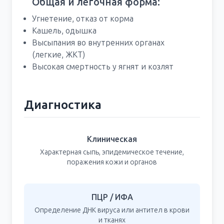
Общая и лёгочная форма:
Угнетение, отказ от корма
Кашель, одышка
Высыпания во внутренних органах
(легкие, ЖКТ)
Высокая смертность у ягнят и козлят
Диагностика
Клиническая
Характерная сыпь, эпидемическое течение,
поражения кожи и органов
ПЦР / ИФА
Определение ДНК вируса или антител в крови
и тканях