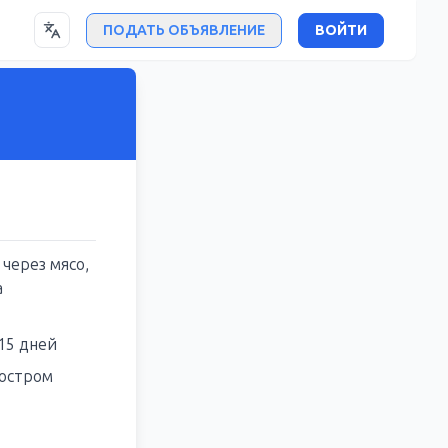
ПОДАТЬ ОБЪЯВЛЕНИЕ
ВОЙТИ
через мясо,
а
15 дней
остром