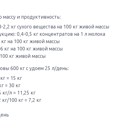
ю массу и продуктивность:
8-2,2 кг сухого вещества на 100 кг живой массы
кцию: 0,4-0,5 кг концентратов на 1 л молока
3 кг на 100 кг живой массы
-6 кг на 100 кг живой массы
 100 кг живой массы
вы 600 кг с удоем 25 л/день:
 кг = 15 кг
кг = 30 кг
 кг/л = 11,25 кг
 кг/100 кг = 7,2 кг
день