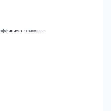
Коэффициент страхового