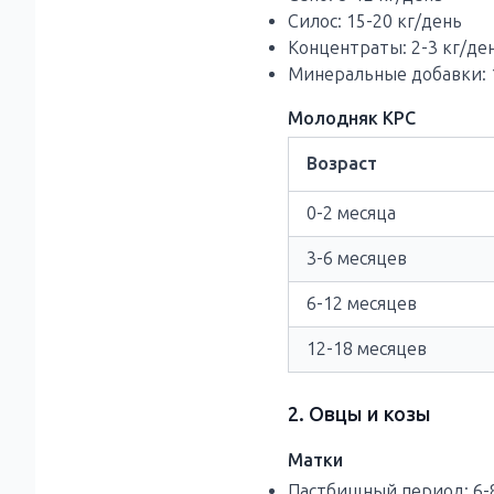
Силос: 15-20 кг/день
Концентраты: 2-3 кг/де
Минеральные добавки: 
Молодняк КРС
Возраст
0-2 месяца
3-6 месяцев
6-12 месяцев
12-18 месяцев
2. Овцы и козы
Матки
Пастбищный период: 6-8