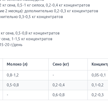
кг сена, 0,5-1 кг силоса, 0,2-0,4 кг концентратов
ие 2 месяца): дополнительно 0,2-0,3 кг концентратов
нительно 0,3-0,5 кг концентратов
и
кг сена, 0,5-0,8 кг концентратов
 сена, 1-1,5 кг концентратов
5-20 г/день
Молоко (л)
Сено (кг)
Концентр
0,8-1,2
-
0,05-0,1
0,5-0,8
0,2-0,4
0,1-0,2
-
0,6-0,8
0,2-0,3