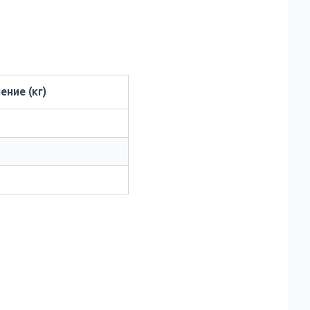
ние (кг)