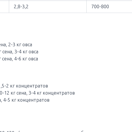
2,8-3,2
700-800
на, 2-3 кг овса
 сена, 3-4 кг овса
 сена, 4-6 кг овса
1,5-2 кг концентратов
0-12 кг сена, 3-4 кг концентратов
а, 4-5 кг концентратов