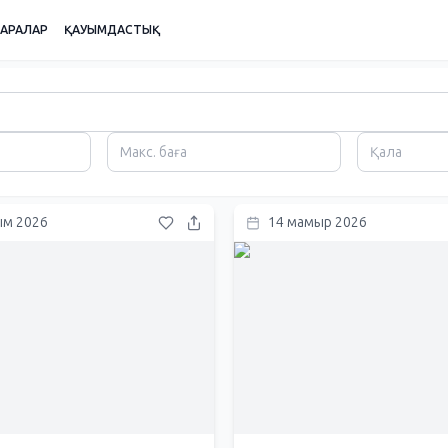
ШАРАЛАР
ҚАУЫМДАСТЫҚ
ым 2026
14 мамыр 2026