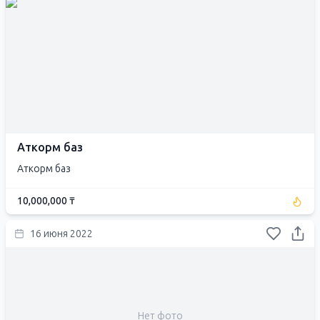
Аткорм баз
Аткорм баз
10,000,000 ₸
16 июня 2022
Нет фото