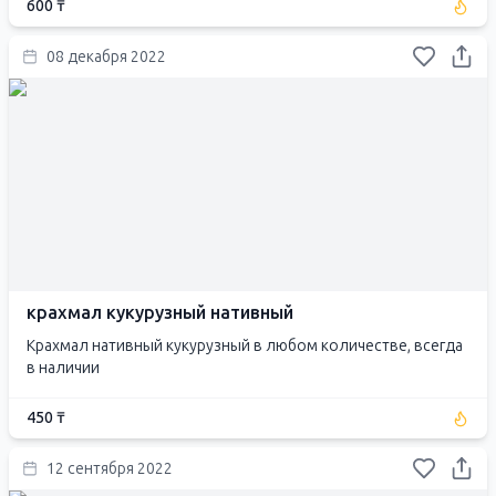
600 ₸
08 декабря 2022
крахмал кукурузный нативный
Крахмал нативный кукурузный в любом количестве, всегда
в наличии
450 ₸
12 сентября 2022