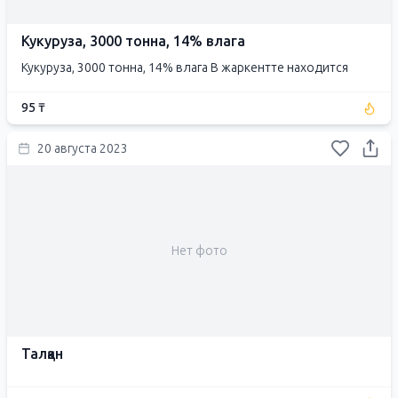
Кукуруза, 3000 тонна, 14% влага
Кукуруза, 3000 тонна, 14% влага В жаркентте находится
95 ₸
20 августа 2023
Нет фото
Талқан