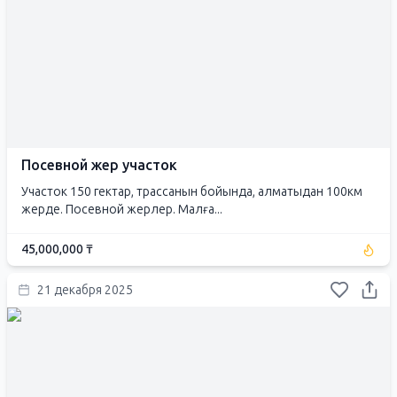
Посевной жер участок
Участок 150 гектар, трассанын бойында, алматыдан 100км
жерде. Посевной жерлер. Малға...
45,000,000 ₸
21 декабря 2025