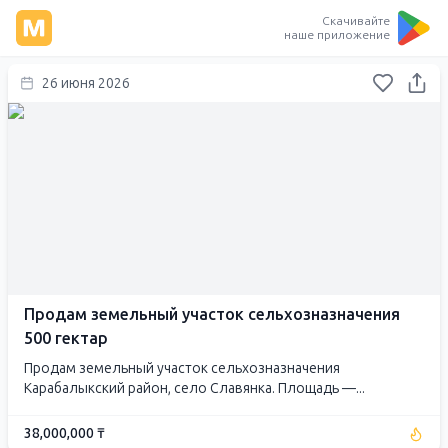
Скачивайте
наше приложение
26 июня 2026
Продам земельный участок сельхозназначения
500 гектар
Продам земельный участок сельхозназначения
Карабалыкский район, село Славянка. Площадь —...
38,000,000 ₸