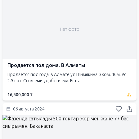
Нет фото
Продается пол дома. В Алматы
Продается пол года. в Алмате ул Шимякина. 3ком. 40м. Ус
2.5 сот. Со всеми удобствами. Есть...
16,500,000 ₸
06 августа 2024