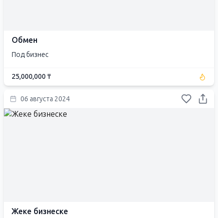
Обмен
Под бизнес
25,000,000 ₸
06 августа 2024
Жеке бизнеске