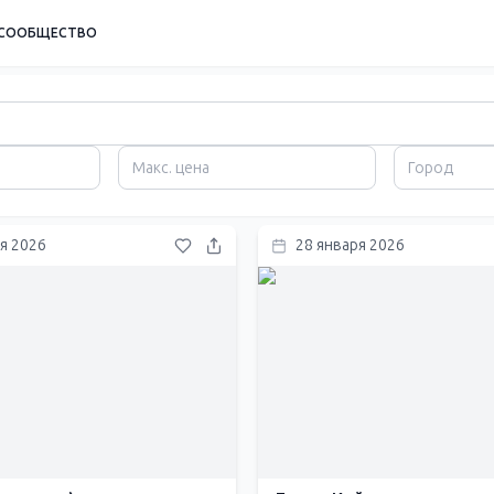
СООБЩЕСТВО
я 2026
28 января 2026