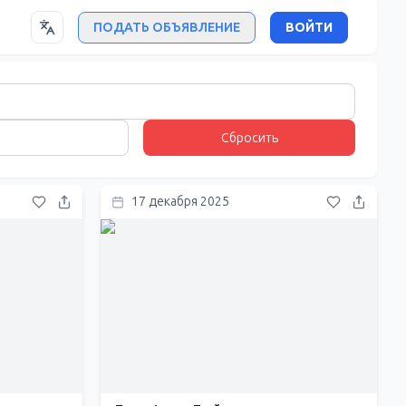
ПОДАТЬ ОБЪЯВЛЕНИЕ
ВОЙТИ
Сбросить
17 декабря 2025