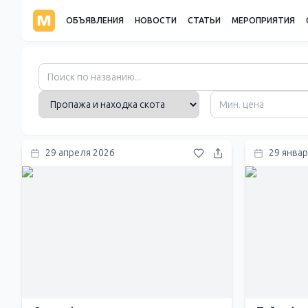
ОБЪЯВЛЕНИЯ
НОВОСТИ
СТАТЬИ
МЕРОПРИЯТИЯ
29 апреля 2026
29 январ